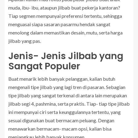
muda, ibu- ibu, ataupun jilbab buat pekerja kantoran?
Tiap segmen mempunyai preferensi tertentu, sehingga
menguasai siapa sasaran pasarmu hendak sangat
menolong dalam memastikan desain, mutu, serta harga
jilbab yang pas.
Jenis- Jenis Jilbab yang
Sangat Populer
Buat menarik lebih banyak pelanggan, kalian butuh
mengenali tipe jilbab yang lagi tren di pasaran. Sebagian
tipe jilbab yang sangat terkenal di antara lain merupakan
jilbab segi 4, pashmina, serta praktis. Tiap- tiap tipe jilbab
ini mempunyai ciri serta keunggulannya tertentu, yang
sesuai digunakan buat bermacam peluang. Dengan
menawarkan bermacam- macam opsi, kalian bisa
menjangkau lebih banyak konsumen.