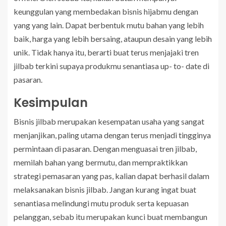
keunggulan yang membedakan bisnis hijabmu dengan
yang yang lain. Dapat berbentuk mutu bahan yang lebih
baik, harga yang lebih bersaing, ataupun desain yang lebih
unik. Tidak hanya itu, berarti buat terus menjajaki tren
jilbab terkini supaya produkmu senantiasa up- to- date di
pasaran.
Kesimpulan
Bisnis jilbab merupakan kesempatan usaha yang sangat
menjanjikan, paling utama dengan terus menjadi tingginya
permintaan di pasaran. Dengan menguasai tren jilbab,
memilah bahan yang bermutu, dan mempraktikkan
strategi pemasaran yang pas, kalian dapat berhasil dalam
melaksanakan bisnis jilbab. Jangan kurang ingat buat
senantiasa melindungi mutu produk serta kepuasan
pelanggan, sebab itu merupakan kunci buat membangun