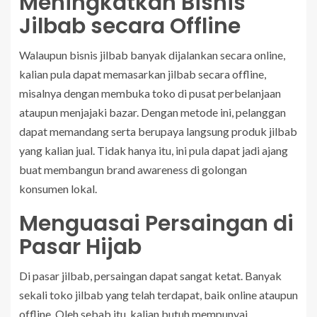
Meningkatkan Bisnis
Jilbab secara Offline
Walaupun bisnis jilbab banyak dijalankan secara online,
kalian pula dapat memasarkan jilbab secara offline,
misalnya dengan membuka toko di pusat perbelanjaan
ataupun menjajaki bazar. Dengan metode ini, pelanggan
dapat memandang serta berupaya langsung produk jilbab
yang kalian jual. Tidak hanya itu, ini pula dapat jadi ajang
buat membangun brand awareness di golongan
konsumen lokal.
Menguasai Persaingan di
Pasar Hijab
Di pasar jilbab, persaingan dapat sangat ketat. Banyak
sekali toko jilbab yang telah terdapat, baik online ataupun
offline. Oleh sebab itu, kalian butuh mempunyai