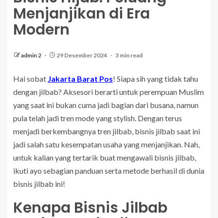
Menjanjikan di Era
Modern
admin 2
29 Desember 2024
3 min read
Hai sobat
Jakarta Barat Pos
! Siapa sih yang tidak tahu
dengan jilbab? Aksesori berarti untuk perempuan Muslim
yang saat ini bukan cuma jadi bagian dari busana, namun
pula telah jadi tren mode yang stylish. Dengan terus
menjadi berkembangnya tren jilbab, bisnis jilbab saat ini
jadi salah satu kesempatan usaha yang menjanjikan. Nah,
untuk kalian yang tertarik buat mengawali bisnis jilbab,
ikuti ayo sebagian panduan serta metode berhasil di dunia
bisnis jilbab ini!
Kenapa Bisnis Jilbab