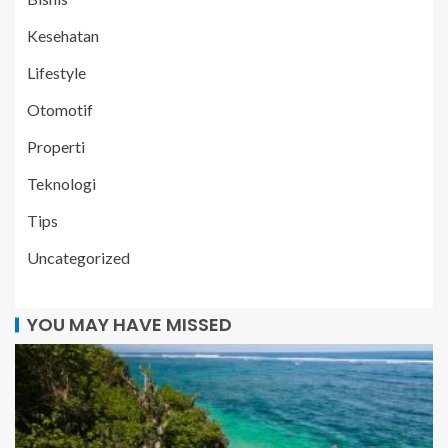
Kesehatan
Lifestyle
Otomotif
Properti
Teknologi
Tips
Uncategorized
YOU MAY HAVE MISSED