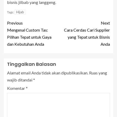
bisnis jilbab yang langgeng.
Hijab
Tags:
Previous
Next
Mengenal Custom Tas:
Cara Cerdas Cari Supplier
Pilihan Tepat untuk Gaya
yang Tepat untuk Bisnis
dan Kebutuhan Anda
Anda
Tinggalkan Balasan
Alamat email Anda tidak akan dipublikasikan.
Ruas yang
wajib ditandai
*
Komentar
*