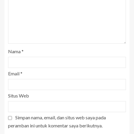
Nama
*
Email
*
Situs Web
Simpan nama, email, dan situs web saya pada
peramban ini untuk komentar saya berikutnya.