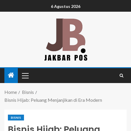
6 Agustus 2026
Home
Bisnis
Bisnis Hijab: Peluang Menjanjikan di Era Modern
BISNIS
Bisnis Hijab: Peluang