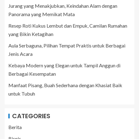
Jurang yang Menakjubkan, Keindahan Alam dengan
Panorama yang Memikat Mata
Resep Roti Kukus Lembut dan Empuk, Camilan Rumahan
yang Bikin Ketagihan
Aula Serbaguna, Pilihan Tempat Praktis untuk Berbagai
Jenis Acara
Kebaya Modern yang Elegan untuk Tampil Anggun di
Berbagai Kesempatan
Manfaat Pisang, Buah Sederhana dengan Khasiat Baik
untuk Tubuh
CATEGORIES
Berita
Bisnis