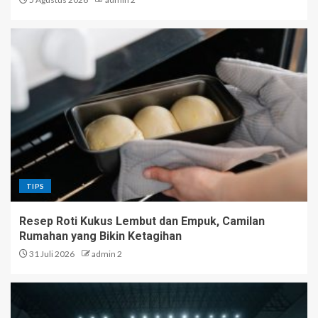
TIPS
Resep Roti Kukus Lembut dan Empuk, Camilan
Rumahan yang Bikin Ketagihan
31 Juli 2026
admin 2