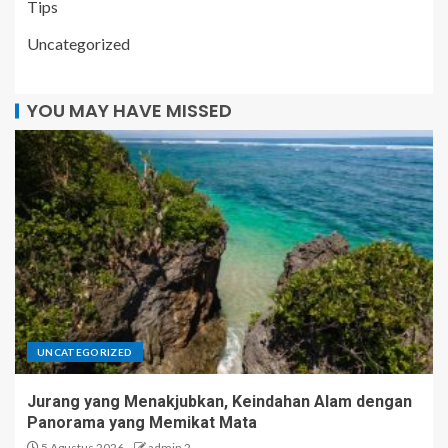
Tips
Uncategorized
YOU MAY HAVE MISSED
UNCATEGORIZED
Jurang yang Menakjubkan, Keindahan Alam dengan
Panorama yang Memikat Mata
5 Agustus 2026
admin 2