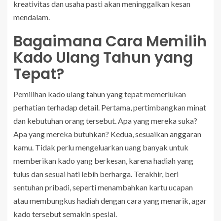
kreativitas dan usaha pasti akan meninggalkan kesan
mendalam.
Bagaimana Cara Memilih
Kado Ulang Tahun yang
Tepat?
Pemilihan kado ulang tahun yang tepat memerlukan
perhatian terhadap detail. Pertama, pertimbangkan minat
dan kebutuhan orang tersebut. Apa yang mereka suka?
Apa yang mereka butuhkan? Kedua, sesuaikan anggaran
kamu. Tidak perlu mengeluarkan uang banyak untuk
memberikan kado yang berkesan, karena hadiah yang
tulus dan sesuai hati lebih berharga. Terakhir, beri
sentuhan pribadi, seperti menambahkan kartu ucapan
atau membungkus hadiah dengan cara yang menarik, agar
kado tersebut semakin spesial.