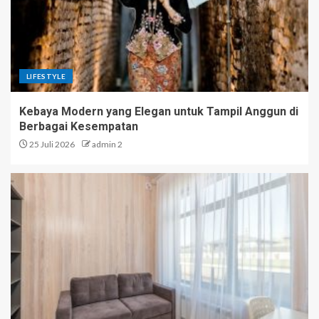
LIFESTYLE
Kebaya Modern yang Elegan untuk Tampil Anggun di
Berbagai Kesempatan
25 Juli 2026
admin 2