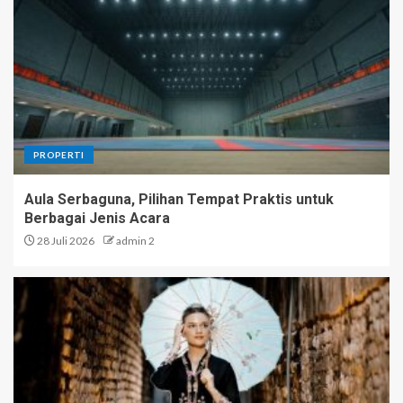
PROPERTI
Aula Serbaguna, Pilihan Tempat Praktis untuk
Berbagai Jenis Acara
28 Juli 2026
admin 2