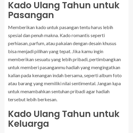
Kado Ulang Tahun untuk
Pasangan
Memberikan kado untuk pasangan tentu harus lebih
spesial dan penuh makna. Kado romantis seperti
perhiasan, parfum, atau pakaian dengan desain khusus
bisa menjadi pilihan yang tepat. Jika kamu ingin
memberikan sesuatu yang lebih pribadi, pertimbangkan
untuk memberi pasanganmu hadiah yang mengingatkan
kalian pada kenangan indah bersama, seperti album foto
atau barang yang memiliki nilai sentimental. Jangan lupa
untuk menambahkan sentuhan pribadi agar hadiah
tersebut lebih berkesan.
Kado Ulang Tahun untuk
Keluarga