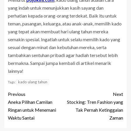
yang indah untuk menunjukkan kasih sayang dan
perhatian kepada orang-orang terdekat. Baik itu untuk
teman, pasangan, keluarga, atau anak-anak, memilih kado
yang tepat akan membuat hari ulang tahun mereka
semakin spesial. Ingatlah untuk selalu memilih kado yang
sesuai dengan minat dan kebutuhan mereka, serta
tambahkan sentuhan pribadi agar hadiah tersebut lebih
bermakna. Sampai jumpa kembali di artikel menarik
lainnya!
kado ulang tahun
Tags:
Previous
Next
Aneka Pilihan Camilan
Stocking: Tren Fashion yang
Ringan untuk Menemani
Tak Pernah Ketinggalan
Waktu Santai
Zaman