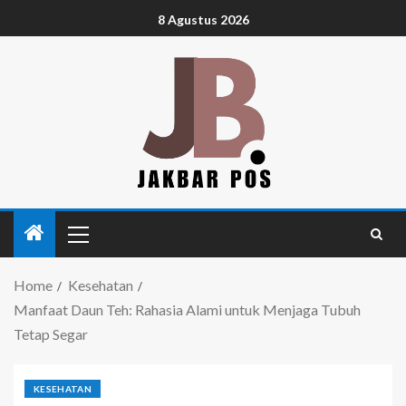
8 Agustus 2026
Home
Kesehatan
Manfaat Daun Teh: Rahasia Alami untuk Menjaga Tubuh
Tetap Segar
KESEHATAN