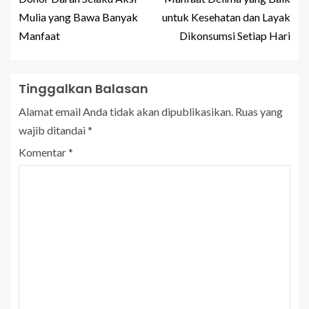
Mulia yang Bawa Banyak
untuk Kesehatan dan Layak
Manfaat
Dikonsumsi Setiap Hari
Tinggalkan Balasan
Alamat email Anda tidak akan dipublikasikan.
Ruas yang
wajib ditandai
*
Komentar
*