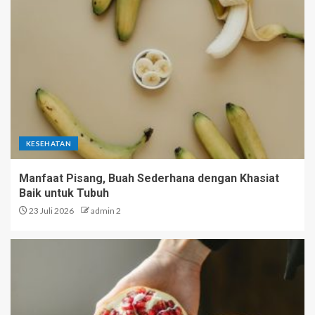
KESEHATAN
Manfaat Pisang, Buah Sederhana dengan Khasiat
Baik untuk Tubuh
23 Juli 2026
admin 2