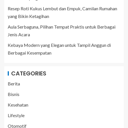
Resep Roti Kukus Lembut dan Empuk, Camilan Rumahan
yang Bikin Ketagihan
Aula Serbaguna, Pilihan Tempat Praktis untuk Berbagai
Jenis Acara
Kebaya Modern yang Elegan untuk Tampil Anggun di
Berbagai Kesempatan
CATEGORIES
Berita
Bisnis
Kesehatan
Lifestyle
Otomotif