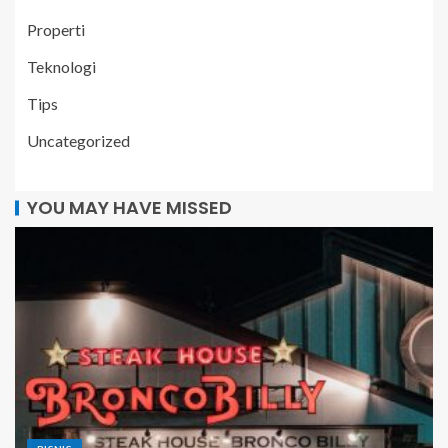
Properti
Teknologi
Tips
Uncategorized
YOU MAY HAVE MISSED