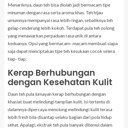
Menariknya, daun teh bisa diolah jadi bermacam tipe
minuman dengan rasa serta aroma khas. Teh hijau
umumnya mempunyai rasa lebih ringan, sebaliknya teh
gelap cenderung lebih kokoh. Terdapat pula teh oolong
yang menawarkan perpaduan rasa unik di antara
keduanya. Opsi yang bermacam- macam membuat siapa
saja dapat menciptakan tipe teh kesukaan cocok selera
tiap- tiap.
Kerap Berhubungan
dengan Kesehatan Kulit
Daun teh pula lumayan kerap berhubungan dengan
khasiat buat melindungi tampilan kulit. Isi tertentu di
dalamnya dipercaya menolong melindungi kulit terasa
lebih fresh bila disantap selaku bagian dari pola hidup
sehat. Apalagi, ekstrak teh pula banyak ditemui dalam