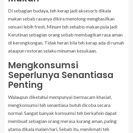
Di sebagian budaya, teh kerap jadi aksesoris dikala
makan sebab rasanya dikira menolong menghasilkan
sensasi lebih fresh. Minum teh sehabis makan pula jadi
Kerutinan sebagian orang sebab membagikan rasa aman
di kerongkongan. Tidak heran bila teh kerap ada di rumah
ataupun restoran selaku minuman kesukaan.
Mengkonsumsi
Seperlunya Senantiasa
Penting
Walaupun diketahui mempunyai bermacam khasiat,
mengkonsumsi teh senantiasa butuh dicoba secara
normal. Sangat banyak komsumsi teh berkafein dapat
membuat sebagian orang merasa kurang aman, paling
utama dikala malam hari. Sebab itu, menikmati teh