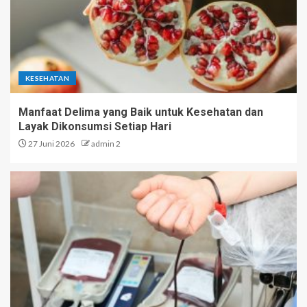
KESEHATAN
Manfaat Delima yang Baik untuk Kesehatan dan
Layak Dikonsumsi Setiap Hari
27 Juni 2026
admin 2