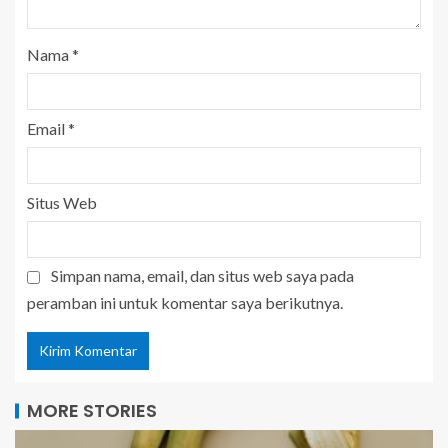
Nama
*
Email
*
Situs Web
Simpan nama, email, dan situs web saya pada
peramban ini untuk komentar saya berikutnya.
MORE STORIES