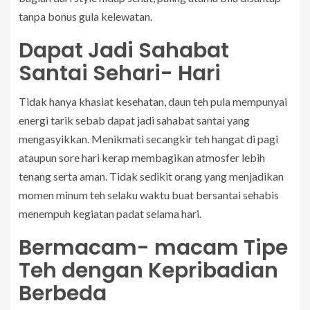
tanpa bonus gula kelewatan.
Dapat Jadi Sahabat
Santai Sehari- Hari
Tidak hanya khasiat kesehatan, daun teh pula mempunyai
energi tarik sebab dapat jadi sahabat santai yang
mengasyikkan. Menikmati secangkir teh hangat di pagi
ataupun sore hari kerap membagikan atmosfer lebih
tenang serta aman. Tidak sedikit orang yang menjadikan
momen minum teh selaku waktu buat bersantai sehabis
menempuh kegiatan padat selama hari.
Bermacam- macam Tipe
Teh dengan Kepribadian
Berbeda