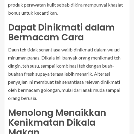
produk perawatan kulit sebab dikira mempunyai khasiat
bonus untuk kecantikan.
Dapat Dinikmati dalam
Bermacam Cara
Daun teh tidak senantiasa wajib dinikmati dalam wujud
minuman panas. Dikala ini, banyak orang menikmati teh
dingin, teh susu, sampai kombinasi teh dengan buah-
buahan fresh supaya terasa lebih menarik. Alterasi
penyajian ini membuat teh senantiasa relevan dinikmati
oleh bermacam golongan, mulai dari anak muda sampai
orang berusia.
Menolong Menaikkan
Kenikmatan Dikala
Makan