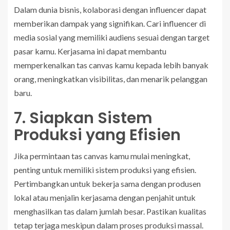
Dalam dunia bisnis, kolaborasi dengan influencer dapat
memberikan dampak yang signifikan. Cari influencer di
media sosial yang memiliki audiens sesuai dengan target
pasar kamu. Kerjasama ini dapat membantu
memperkenalkan tas canvas kamu kepada lebih banyak
orang, meningkatkan visibilitas, dan menarik pelanggan
baru.
7. Siapkan Sistem
Produksi yang Efisien
Jika permintaan tas canvas kamu mulai meningkat,
penting untuk memiliki sistem produksi yang efisien.
Pertimbangkan untuk bekerja sama dengan produsen
lokal atau menjalin kerjasama dengan penjahit untuk
menghasilkan tas dalam jumlah besar. Pastikan kualitas
tetap terjaga meskipun dalam proses produksi massal.