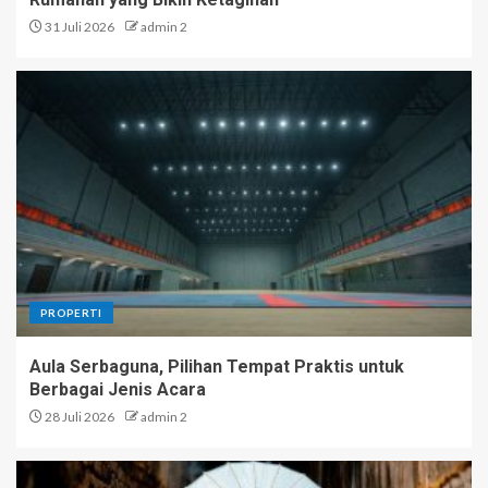
31 Juli 2026
admin 2
PROPERTI
Aula Serbaguna, Pilihan Tempat Praktis untuk
Berbagai Jenis Acara
28 Juli 2026
admin 2