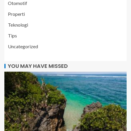
Otomotif
Properti
Teknologi
Tips
Uncategorized
YOU MAY HAVE MISSED