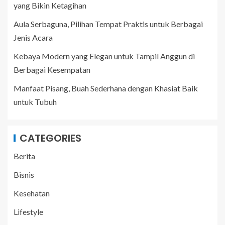
yang Bikin Ketagihan
Aula Serbaguna, Pilihan Tempat Praktis untuk Berbagai
Jenis Acara
Kebaya Modern yang Elegan untuk Tampil Anggun di
Berbagai Kesempatan
Manfaat Pisang, Buah Sederhana dengan Khasiat Baik
untuk Tubuh
CATEGORIES
Berita
Bisnis
Kesehatan
Lifestyle