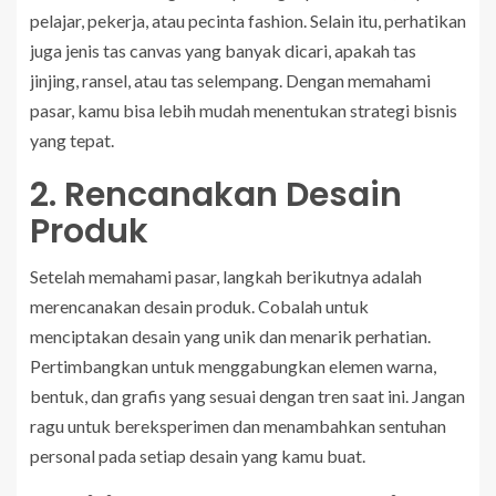
pelajar, pekerja, atau pecinta fashion. Selain itu, perhatikan
juga jenis tas canvas yang banyak dicari, apakah tas
jinjing, ransel, atau tas selempang. Dengan memahami
pasar, kamu bisa lebih mudah menentukan strategi bisnis
yang tepat.
2. Rencanakan Desain
Produk
Setelah memahami pasar, langkah berikutnya adalah
merencanakan desain produk. Cobalah untuk
menciptakan desain yang unik dan menarik perhatian.
Pertimbangkan untuk menggabungkan elemen warna,
bentuk, dan grafis yang sesuai dengan tren saat ini. Jangan
ragu untuk bereksperimen dan menambahkan sentuhan
personal pada setiap desain yang kamu buat.