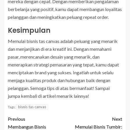
mereka dengan cepat. Dengan memberikan pengalaman
berbelanja yang positif, kamu dapat membangun loyalitas
pelanggan dan meningkatkan peluang repeat order.
Kesimpulan
Memulai bisnis tas canvas adalah peluang yang menarik
dan menjanjikan di era kreatif ini. Dengan memahami
pasar, merencanakan desain yang menarik, dan
menerapkan strategi pemasaran yang tepat, kamu dapat
menciptakan brand yang sukses. Ingatlah untuk selalu
menjaga kualitas produk dan hubungan baik dengan
pelanggan. Semoga tips di atas bermanfaat! Sampai
jumpa kembali di artikel menarik lainnya!
bisnis tas canvas
Tags:
Previous
Next
Membangun Bisnis
Memulai Bisnis Tumblr: