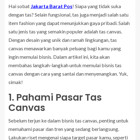
Hai sobat
Jakarta Barat Pos
! Siapa yang tidak suka
dengan tas? Selain fungsional, tas juga menjadi salah satu
item fashion yang dapat menunjukkan gaya pribadi. Salah
satu jenis tas yang semakin populer adalah tas canvas.
Dengan desain yang unik dan ramah lingkungan, tas
canvas menawarkan banyak peluang bagi kamu yang
ingin memulai bisnis. Dalam artikel ini, kita akan
membahas langkah-langkah untuk memulai bisnis tas
canvas dengan cara yang santai dan menyenangkan. Yuk,
simak!
1. Pahami Pasar Tas
Canvas
Sebelum terjun ke dalam bisnis tas canvas, penting untuk
memahami pasar dan tren yang sedang berlangsung.
Lakukan riset mengenai siapa target pasar kamu, seperti