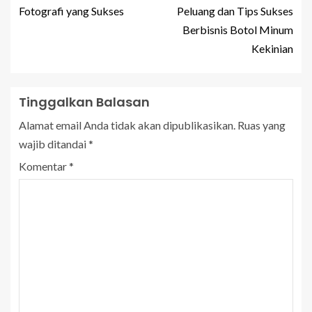
Fotografi yang Sukses
Peluang dan Tips Sukses
Berbisnis Botol Minum
Kekinian
Tinggalkan Balasan
Alamat email Anda tidak akan dipublikasikan.
Ruas yang
wajib ditandai
*
Komentar
*