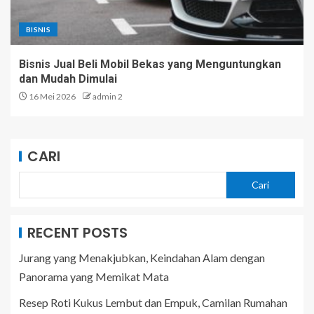
BISNIS
Bisnis Jual Beli Mobil Bekas yang Menguntungkan
dan Mudah Dimulai
16 Mei 2026
admin 2
CARI
Cari
RECENT POSTS
Jurang yang Menakjubkan, Keindahan Alam dengan
Panorama yang Memikat Mata
Resep Roti Kukus Lembut dan Empuk, Camilan Rumahan