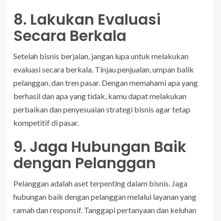
8. Lakukan Evaluasi
Secara Berkala
Setelah bisnis berjalan, jangan lupa untuk melakukan
evaluasi secara berkala. Tinjau penjualan, umpan balik
pelanggan, dan tren pasar. Dengan memahami apa yang
berhasil dan apa yang tidak, kamu dapat melakukan
perbaikan dan penyesuaian strategi bisnis agar tetap
kompetitif di pasar.
9. Jaga Hubungan Baik
dengan Pelanggan
Pelanggan adalah aset terpenting dalam bisnis. Jaga
hubungan baik dengan pelanggan melalui layanan yang
ramah dan responsif. Tanggapi pertanyaan dan keluhan