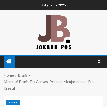
7 Agustus 2026
Home
Bisnis
Memulai Bisnis Tas Canvas: Peluang Menjanjikan di Era
Kreatif
BISNIS