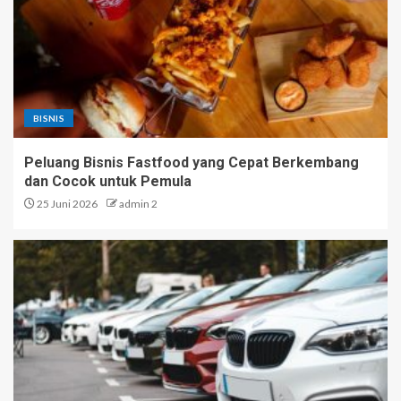
BISNIS
Peluang Bisnis Fastfood yang Cepat Berkembang
dan Cocok untuk Pemula
25 Juni 2026
admin 2