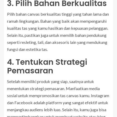
3. Pilih Bahan Berkualitas
Pilih bahan canvas berkualitas tinggi yang tahan lama dan
ramah lingkungan. Bahan yang baik akan mempengaruhi
kualitas tas yang kamu hasilkan dan kepuasan pelanggan.
Selain itu, pastikan juga untuk memilih bahan pendukung
seperti resleting, tali, dan aksesoris lain yang mendukung
fungsi dan estetika tas.
4. Tentukan Strategi
Pemasaran
Setelah memiliki produk yang siap, saatnya untuk
menentukan strategi pemasaran. Manfaatkan media
sosial untuk mempromosikan tas canvas kamu. Instagram
dan Facebook adalah platform yang sangat efektif untuk
menjangkau audiens lebih luas. Selain itu, kamu juga bisa
mempertimbangkan untuk membuat website atau blog