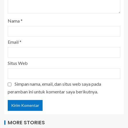
Nama
*
Email
*
Situs Web
Simpan nama, email, dan situs web saya pada
peramban ini untuk komentar saya berikutnya.
MORE STORIES