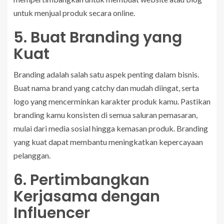
untuk menjual produk secara online.
5. Buat Branding yang
Kuat
Branding adalah salah satu aspek penting dalam bisnis.
Buat nama brand yang catchy dan mudah diingat, serta
logo yang mencerminkan karakter produk kamu. Pastikan
branding kamu konsisten di semua saluran pemasaran,
mulai dari media sosial hingga kemasan produk. Branding
yang kuat dapat membantu meningkatkan kepercayaan
pelanggan.
6. Pertimbangkan
Kerjasama dengan
Influencer