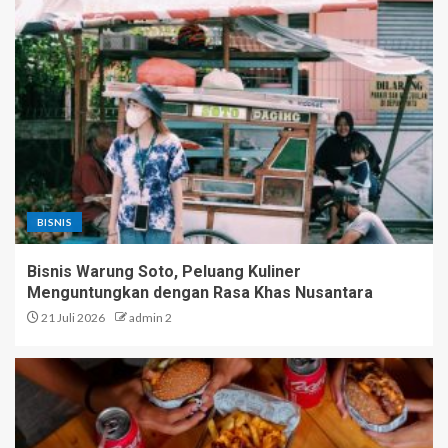
BISNIS
Bisnis Warung Soto, Peluang Kuliner
Menguntungkan dengan Rasa Khas Nusantara
21 Juli 2026
admin 2