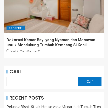
PROPERTI
Dekorasi Kamar Bayi yang Nyaman dan Menawan
untuk Mendukung Tumbuh Kembang Si Kecil
6 Juli 2026
admin 2
CARI
Cari
RECENT POSTS
Peluang Bisnis Steak House yang Menarik di Tengah Tren