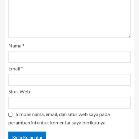
Nama
*
Email
*
Situs Web
Simpan nama, email, dan situs web saya pada
peramban ini untuk komentar saya berikutnya.