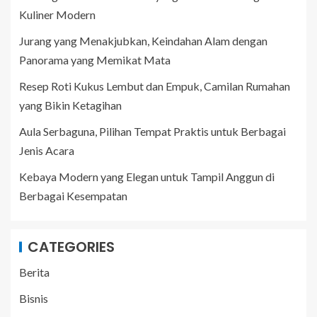
Kuliner Modern
Jurang yang Menakjubkan, Keindahan Alam dengan
Panorama yang Memikat Mata
Resep Roti Kukus Lembut dan Empuk, Camilan Rumahan
yang Bikin Ketagihan
Aula Serbaguna, Pilihan Tempat Praktis untuk Berbagai
Jenis Acara
Kebaya Modern yang Elegan untuk Tampil Anggun di
Berbagai Kesempatan
CATEGORIES
Berita
Bisnis