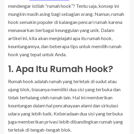
mendengar istilah “rumah hook”? Tentu saja, konsep ini
mungkin masih asing bagi sebagian orang. Namun, rumah
hook semakin populer di kalangan pencari rumah karena
menawarkan berbagai keunggulan yang unik. Dalam
artikel ini, kita akan menjelajahi apa itu rumah hook,
keuntungannya, dan beberapa tips untuk memilih rumah
hook yang tepat untuk Anda.
1. Apa Itu Rumah Hook?
Rumah hook adalah rumah yang terletak di sudut atau
ujung blok, biasanya memiliki dua sisi yang terbuka dan
tidak terhalang oleh rumah lain. Hal ini memberikan
keuntungan dalam hal pencahayaan alami dan sirkulasi
udara yang lebih baik. Keberadaan dua sisi yang terbuka
juga memberikan privasi lebih dibandingkan rumah yang
terletak di tengah-tengah blok.