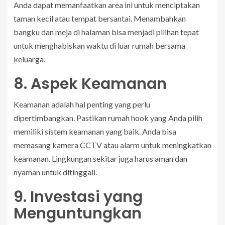
Anda dapat memanfaatkan area ini untuk menciptakan
taman kecil atau tempat bersantai. Menambahkan
bangku dan meja di halaman bisa menjadi pilihan tepat
untuk menghabiskan waktu di luar rumah bersama
keluarga.
8. Aspek Keamanan
Keamanan adalah hal penting yang perlu
dipertimbangkan. Pastikan rumah hook yang Anda pilih
memiliki sistem keamanan yang baik. Anda bisa
memasang kamera CCTV atau alarm untuk meningkatkan
keamanan. Lingkungan sekitar juga harus aman dan
nyaman untuk ditinggali.
9. Investasi yang
Menguntungkan