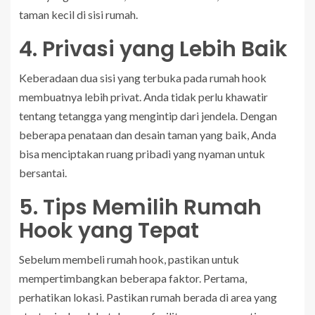
taman kecil di sisi rumah.
4. Privasi yang Lebih Baik
Keberadaan dua sisi yang terbuka pada rumah hook
membuatnya lebih privat. Anda tidak perlu khawatir
tentang tetangga yang mengintip dari jendela. Dengan
beberapa penataan dan desain taman yang baik, Anda
bisa menciptakan ruang pribadi yang nyaman untuk
bersantai.
5. Tips Memilih Rumah
Hook yang Tepat
Sebelum membeli rumah hook, pastikan untuk
mempertimbangkan beberapa faktor. Pertama,
perhatikan lokasi. Pastikan rumah berada di area yang