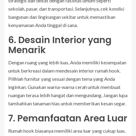
strategis dan dekat dengan fasilitas umum seperti
sekolah, pasar, dan transportasi. Selanjutnya, cek kondisi
bangunan dan lingkungan sekitar untuk memastikan
kenyamanan Anda tinggal di sana.
6. Desain Interior yang
Menarik
Dengan ruang yang lebih luas, Anda memiliki kesempatan
untuk berkreasi dalam mendesain interior rumah hook.
Pilihlah furnitur yang sesuai dengan tema yang Anda
inginkan. Gunakan warna-warna cerah untuk membuat
ruangan terasa lebih hangat dan mengundang. Jangan lupa
tambahkan tanaman hias untuk memberikan kesan segar.
7. Pemanfaatan Area Luar
Rumah hook biasanya memiliki area luar yang cukup luas.