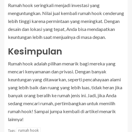
Rumah hook seringkali menjadi investasi yang
menguntungkan. Nilai jual kembali rumah hook cenderung
lebih tinggi karena permintaan yang meningkat. Dengan
desain dan lokasi yang tepat, Anda bisa mendapatkan
keuntungan lebih saat menjualnya di masa depan.
Kesimpulan
Rumah hook adalah pilihan menarik bagi mereka yang
mencari kenyamanan dan privasi. Dengan banyak
keuntungan yang ditawarkan, seperti pencahayaan alami
yang lebih baik dan ruang yang lebih luas, tidak heran jika
banyak orang beralih ke rumah jenis ini. Jadi, jika Anda
sedang mencari rumah, pertimbangkan untuk memilih
rumah hook! Sampai jumpa kembali di artikel menarik
lainnya!
rumah hook
Tags: