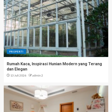
PROPERTI
Rumah Kaca, Inspirasi Hunian Modern yang Terang
dan Elegan
13 Juli 2026
admin 2