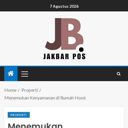
7 Agustus 2026
Home
Properti
Menemukan Kenyamanan di Rumah Hook
PROPERTI
Menemukan