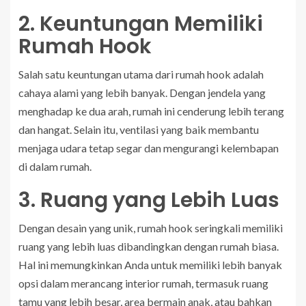
2. Keuntungan Memiliki
Rumah Hook
Salah satu keuntungan utama dari rumah hook adalah
cahaya alami yang lebih banyak. Dengan jendela yang
menghadap ke dua arah, rumah ini cenderung lebih terang
dan hangat. Selain itu, ventilasi yang baik membantu
menjaga udara tetap segar dan mengurangi kelembapan
di dalam rumah.
3. Ruang yang Lebih Luas
Dengan desain yang unik, rumah hook seringkali memiliki
ruang yang lebih luas dibandingkan dengan rumah biasa.
Hal ini memungkinkan Anda untuk memiliki lebih banyak
opsi dalam merancang interior rumah, termasuk ruang
tamu yang lebih besar, area bermain anak, atau bahkan