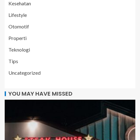
Kesehatan
Lifestyle
Otomotif
Properti
Teknologi
Tips
Uncategorized
YOU MAY HAVE MISSED