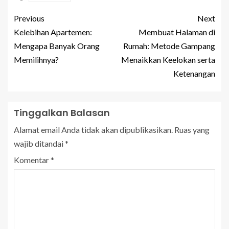
Previous
Next
Kelebihan Apartemen:
Membuat Halaman di
Mengapa Banyak Orang
Rumah: Metode Gampang
Memilihnya?
Menaikkan Keelokan serta
Ketenangan
Tinggalkan Balasan
Alamat email Anda tidak akan dipublikasikan.
Ruas yang
wajib ditandai
*
Komentar
*