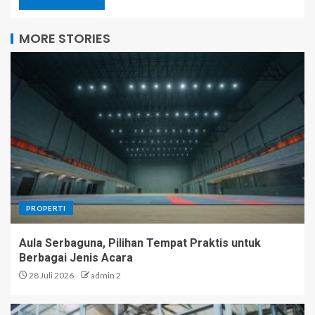
MORE STORIES
PROPERTI
Aula Serbaguna, Pilihan Tempat Praktis untuk
Berbagai Jenis Acara
28 Juli 2026
admin 2