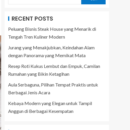
RECENT POSTS
Peluang Bisnis Steak House yang Menarik di
Tengah Tren Kuliner Modern
Jurang yang Menakjubkan, Keindahan Alam
dengan Panorama yang Memikat Mata
Resep Roti Kukus Lembut dan Empuk, Camilan
Rumahan yang Bikin Ketagihan
Aula Serbaguna, Pilihan Tempat Praktis untuk
Berbagai Jenis Acara
Kebaya Modern yang Elegan untuk Tampil
Anggun di Berbagai Kesempatan