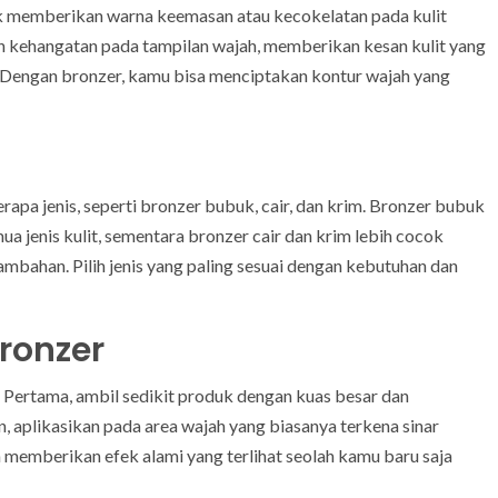
k memberikan warna keemasan atau kecokelatan pada kulit
n kehangatan pada tampilan wajah, memberikan kesan kulit yang
. Dengan bronzer, kamu bisa menciptakan kontur wajah yang
apa jenis, seperti bronzer bubuk, cair, dan krim. Bronzer bubuk
 jenis kulit, sementara bronzer cair dan krim lebih cocok
mbahan. Pilih jenis yang paling sesuai dengan kebutuhan dan
ronzer
Pertama, ambil sedikit produk dengan kuas besar dan
 aplikasikan pada area wajah yang biasanya terkena sinar
kan memberikan efek alami yang terlihat seolah kamu baru saja