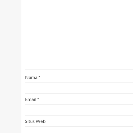
Nama
*
Email
*
Situs Web