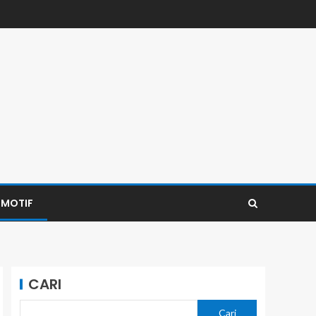
MOTIF
CARI
Cari