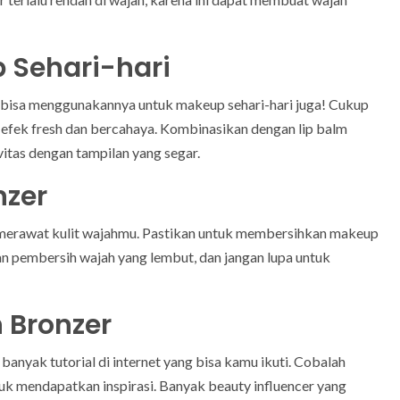
p Sehari-hari
 bisa menggunakannya untuk makeup sehari-hari juga! Cukup
 efek fresh dan bercahaya. Kombinasikan dengan lip balm
itas dengan tampilan yang segar.
nzer
k merawat kulit wajahmu. Pastikan untuk membersihkan makeup
an pembersih wajah yang lembut, dan jangan lupa untuk
 Bronzer
anyak tutorial di internet yang bisa kamu ikuti. Cobalah
uk mendapatkan inspirasi. Banyak beauty influencer yang