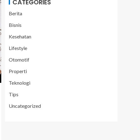
CATEGORIES
Berita
Bisnis
Kesehatan
Lifestyle
Otomotif
Properti
Teknologi
Tips
Uncategorized