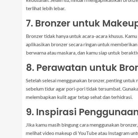
terlihat lebih lebar.
7. Bronzer untuk Makeu
Bronzer tidak hanya untuk acara-acara khusus. Kamu
aplikasikan bronzer secara ringan untuk memberikan
berwarna atau maskara, dan kamu siap untuk beraktiv
8. Perawatan untuk Bro
Setelah selesai menggunakan bronzer, penting untu
sebelum tidur agar pori-pori tidak tersumbat. Gunak
melembapkan kulit agar tetap sehat dan terhidrasi.
9. Inspirasi Penggunaan
Jika kamu masih bingung cara menggunakan bronzer, b
melihat video makeup di YouTube atau Instagram unt