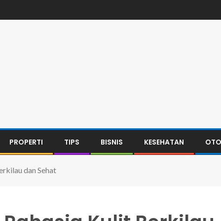
PROPERTI
TIPS
BISNIS
KESEHATAN
OTO
erkilau dan Sehat