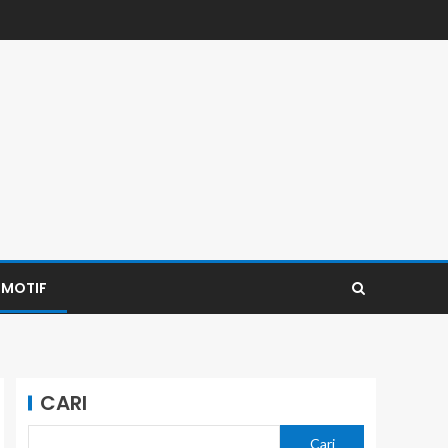
MOTIF
CARI
Cari