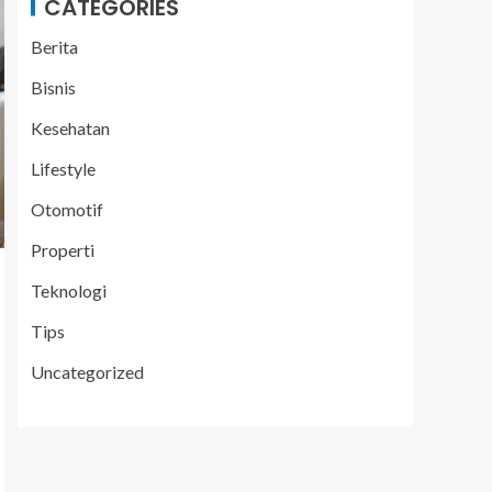
CATEGORIES
Berita
Bisnis
Kesehatan
Lifestyle
Otomotif
Properti
Teknologi
Tips
Uncategorized