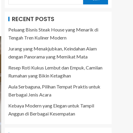
RECENT POSTS
Peluang Bisnis Steak House yang Menarik di
Tengah Tren Kuliner Modern
Jurang yang Menakjubkan, Keindahan Alam
dengan Panorama yang Memikat Mata
Resep Roti Kukus Lembut dan Empuk, Camilan
Rumahan yang Bikin Ketagihan
Aula Serbaguna, Pilihan Tempat Praktis untuk
Berbagai Jenis Acara
Kebaya Modern yang Elegan untuk Tampil
Anggun di Berbagai Kesempatan