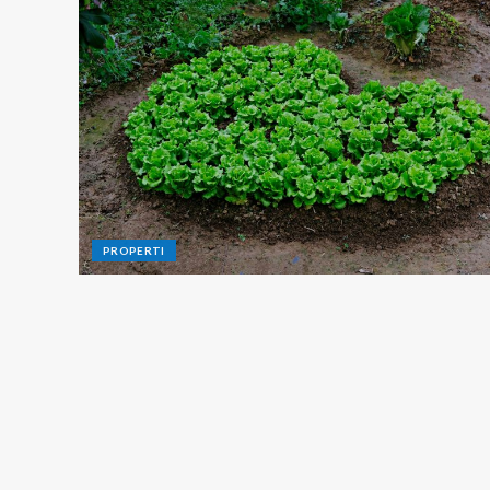
PROPERTI