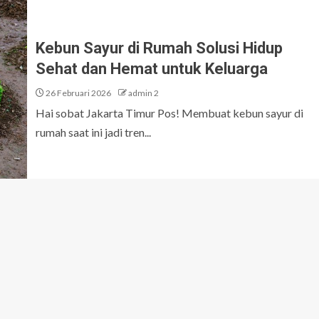
Kebun Sayur di Rumah Solusi Hidup
Sehat dan Hemat untuk Keluarga
26 Februari 2026
admin 2
Hai sobat Jakarta Timur Pos! Membuat kebun sayur di
rumah saat ini jadi tren...