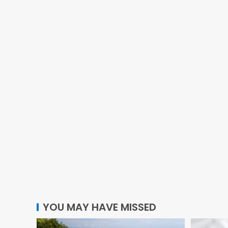
YOU MAY HAVE MISSED