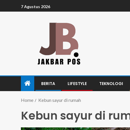
7 Agustus 2026
BERITA
LIFESTYLE
TEKNOLOGI
Home
Kebun sayur di rumah
Kebun sayur di ru