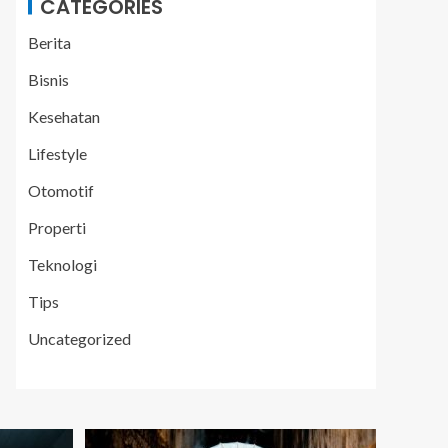
CATEGORIES
Berita
Bisnis
Kesehatan
Lifestyle
Otomotif
Properti
Teknologi
Tips
Uncategorized