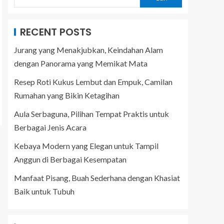
RECENT POSTS
Jurang yang Menakjubkan, Keindahan Alam
dengan Panorama yang Memikat Mata
Resep Roti Kukus Lembut dan Empuk, Camilan
Rumahan yang Bikin Ketagihan
Aula Serbaguna, Pilihan Tempat Praktis untuk
Berbagai Jenis Acara
Kebaya Modern yang Elegan untuk Tampil
Anggun di Berbagai Kesempatan
Manfaat Pisang, Buah Sederhana dengan Khasiat
Baik untuk Tubuh