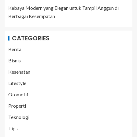
Kebaya Modern yang Elegan untuk Tampil Anggun di
Berbagai Kesempatan
CATEGORIES
Berita
Bisnis
Kesehatan
Lifestyle
Otomotif
Properti
Teknologi
Tips