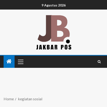
9 Agustus 2026
Home
kegiatan sosial