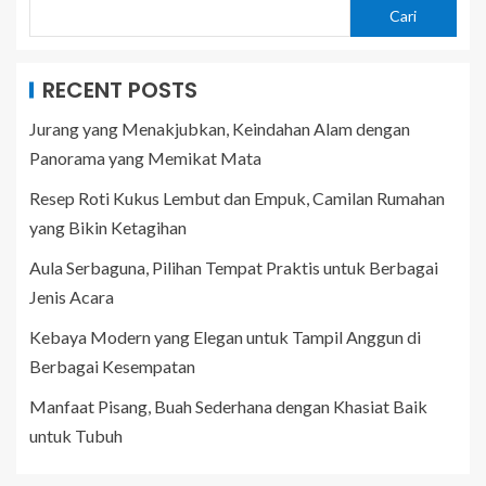
Cari
RECENT POSTS
Jurang yang Menakjubkan, Keindahan Alam dengan
Panorama yang Memikat Mata
Resep Roti Kukus Lembut dan Empuk, Camilan Rumahan
yang Bikin Ketagihan
Aula Serbaguna, Pilihan Tempat Praktis untuk Berbagai
Jenis Acara
Kebaya Modern yang Elegan untuk Tampil Anggun di
Berbagai Kesempatan
Manfaat Pisang, Buah Sederhana dengan Khasiat Baik
untuk Tubuh