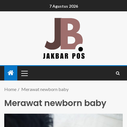
7 Agustus 2026
Home
Merawat newborn baby
Merawat newborn baby