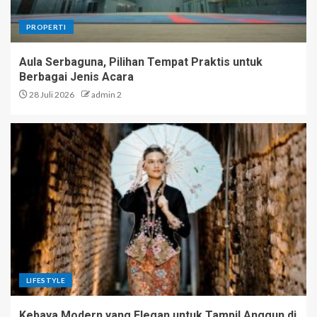
PROPERTI
Aula Serbaguna, Pilihan Tempat Praktis untuk
Berbagai Jenis Acara
28 Juli 2026
admin 2
LIFESTYLE
Kebaya Modern yang Elegan untuk Tampil Anggun di