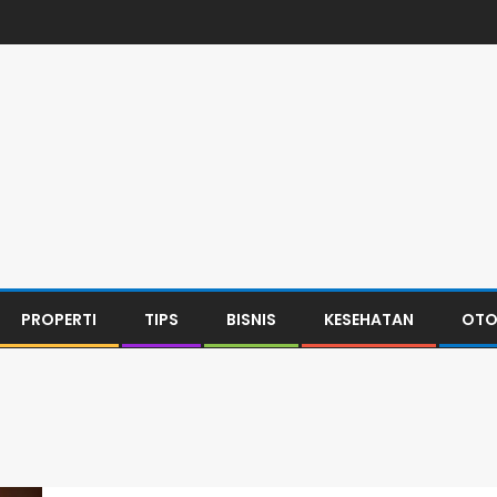
PROPERTI
TIPS
BISNIS
KESEHATAN
OTO