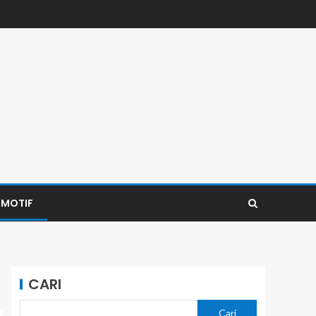
MOTIF
CARI
Cari