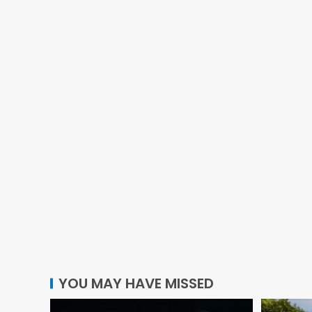
YOU MAY HAVE MISSED