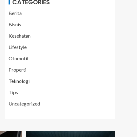
CATEGORIES
Berita
Bisnis
Kesehatan
Lifestyle
Otomotif
Properti
Teknologi
Tips
Uncategorized