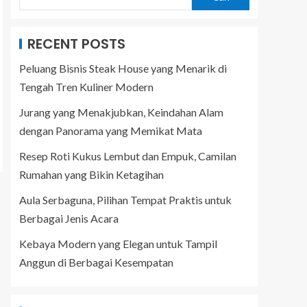
RECENT POSTS
Peluang Bisnis Steak House yang Menarik di
Tengah Tren Kuliner Modern
Jurang yang Menakjubkan, Keindahan Alam
dengan Panorama yang Memikat Mata
Resep Roti Kukus Lembut dan Empuk, Camilan
Rumahan yang Bikin Ketagihan
Aula Serbaguna, Pilihan Tempat Praktis untuk
Berbagai Jenis Acara
Kebaya Modern yang Elegan untuk Tampil
Anggun di Berbagai Kesempatan