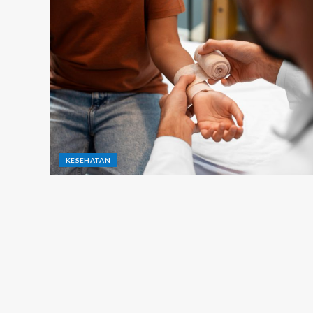
KESEHATAN