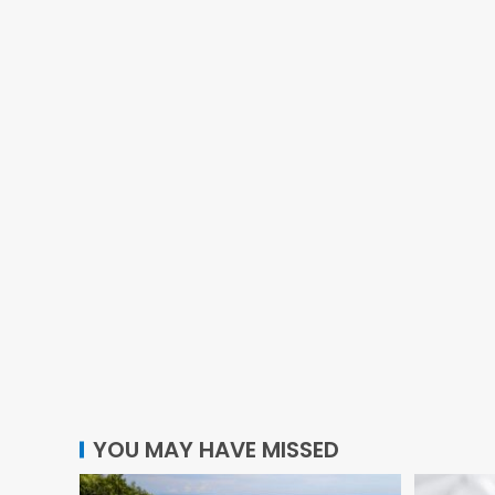
YOU MAY HAVE MISSED