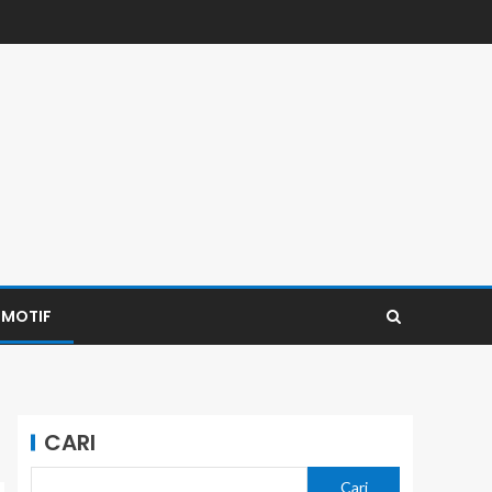
MOTIF
CARI
Cari