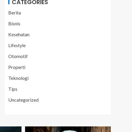
CATEGORIES
Berita
Bisnis
Kesehatan
Lifestyle
Otomotif
Properti
Teknologi
Tips
Uncategorized