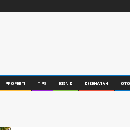
PROPERTI
TIPS
BISNIS
KESEHATAN
OTO