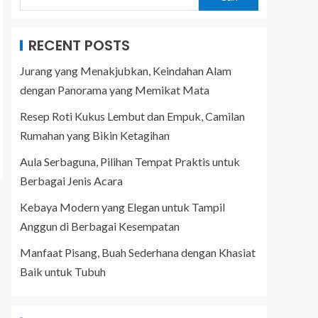
RECENT POSTS
Jurang yang Menakjubkan, Keindahan Alam
dengan Panorama yang Memikat Mata
Resep Roti Kukus Lembut dan Empuk, Camilan
Rumahan yang Bikin Ketagihan
Aula Serbaguna, Pilihan Tempat Praktis untuk
Berbagai Jenis Acara
Kebaya Modern yang Elegan untuk Tampil
Anggun di Berbagai Kesempatan
Manfaat Pisang, Buah Sederhana dengan Khasiat
Baik untuk Tubuh