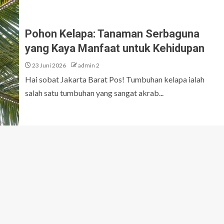
Pohon Kelapa: Tanaman Serbaguna
yang Kaya Manfaat untuk Kehidupan
23 Juni 2026
admin 2
Hai sobat Jakarta Barat Pos! Tumbuhan kelapa ialah
salah satu tumbuhan yang sangat akrab...