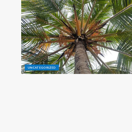
UNCATEGORIZED