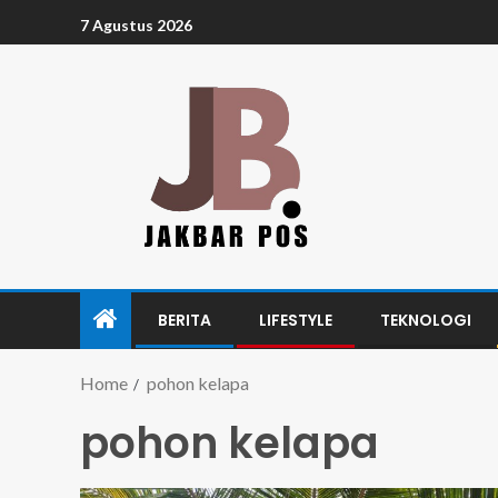
7 Agustus 2026
BERITA
LIFESTYLE
TEKNOLOGI
Home
pohon kelapa
pohon kelapa