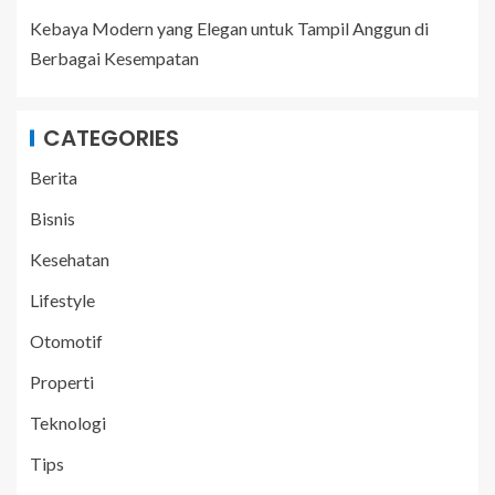
Kebaya Modern yang Elegan untuk Tampil Anggun di
Berbagai Kesempatan
CATEGORIES
Berita
Bisnis
Kesehatan
Lifestyle
Otomotif
Properti
Teknologi
Tips