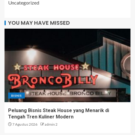
Uncategorized
YOU MAY HAVE MISSED
BISNIS
Peluang Bisnis Steak House yang Menarik di
Tengah Tren Kuliner Modern
7 Agustus 2026
admin 2