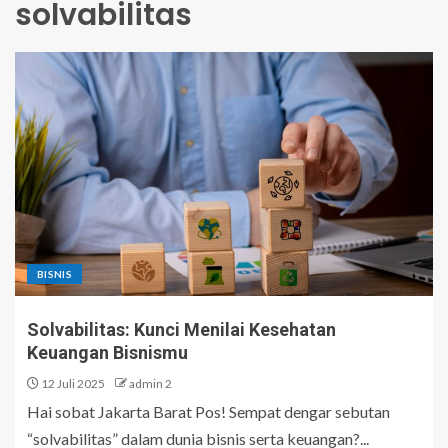
solvabilitas
BISNIS
Solvabilitas: Kunci Menilai Kesehatan
Keuangan Bisnismu
12 Juli 2025
admin 2
Hai sobat Jakarta Barat Pos! Sempat dengar sebutan
“solvabilitas” dalam dunia bisnis serta keuangan?...