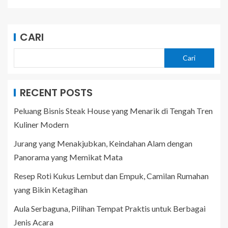
CARI
Cari
RECENT POSTS
Peluang Bisnis Steak House yang Menarik di Tengah Tren
Kuliner Modern
Jurang yang Menakjubkan, Keindahan Alam dengan
Panorama yang Memikat Mata
Resep Roti Kukus Lembut dan Empuk, Camilan Rumahan
yang Bikin Ketagihan
Aula Serbaguna, Pilihan Tempat Praktis untuk Berbagai
Jenis Acara