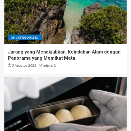
UNCATEGORIZED
Jurang yang Menakjubkan, Keindahan Alam dengan
Panorama yang Memikat Mata
5 Agustus 2026
admin 2