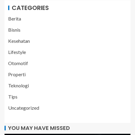
CATEGORIES
Berita
Bisnis
Kesehatan
Lifestyle
Otomotif
Properti
Teknologi
Tips
Uncategorized
YOU MAY HAVE MISSED