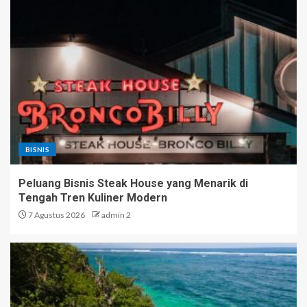
BISNIS
Peluang Bisnis Steak House yang Menarik di
Tengah Tren Kuliner Modern
7 Agustus 2026
admin 2