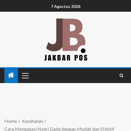
7 Agustus 2026
Home
Kesehatan
Cara Mengatasi Nyeri Dada dengan Mudah dan Efektif