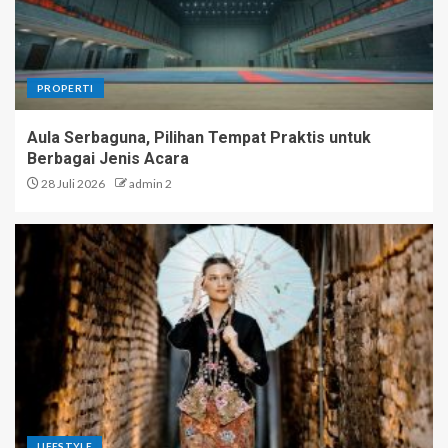
PROPERTI
Aula Serbaguna, Pilihan Tempat Praktis untuk
Berbagai Jenis Acara
28 Juli 2026
admin 2
LIFESTYLE