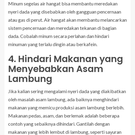
Minum segelas air hangat bisa membantu meredakan
nyeri dada yang disebabkan oleh gangguan pencernaan
atau gas di perut. Air hangat akan membantu melancarkan
sistem pencernaan dan meredakan tekanan di bagian
dada. Cobalah minum secara perlahan dan hindari
minuman yang terlalu dingin atau berkafein.
4. Hindari Makanan yang
Menyebabkan Asam
Lambung
Jika kalian sering mengalami nyeri dada yang diakibatkan
oleh masalah asam lambung, ada baiknya menghindari
makanan yang memicu produksi asam lambung berlebih.
Makanan pedas, asam, dan berlemak adalah beberapa
contoh yang sebaiknya dihindari. Gantilah dengan
makanan yang lebih lembut di lambung, seperti sayuran