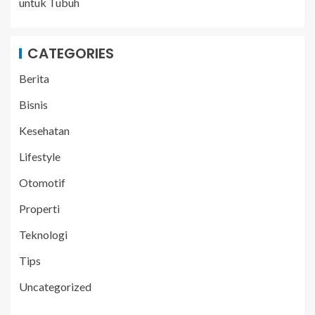
untuk Tubuh
CATEGORIES
Berita
Bisnis
Kesehatan
Lifestyle
Otomotif
Properti
Teknologi
Tips
Uncategorized