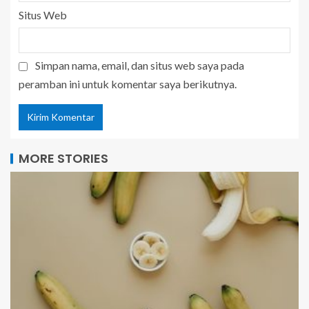
Situs Web
Simpan nama, email, dan situs web saya pada
peramban ini untuk komentar saya berikutnya.
MORE STORIES