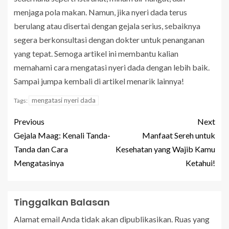
menjaga pola makan. Namun, jika nyeri dada terus
berulang atau disertai dengan gejala serius, sebaiknya
segera berkonsultasi dengan dokter untuk penanganan
yang tepat. Semoga artikel ini membantu kalian
memahami cara mengatasi nyeri dada dengan lebih baik.
Sampai jumpa kembali di artikel menarik lainnya!
mengatasi nyeri dada
Tags:
Previous
Next
Gejala Maag: Kenali Tanda-
Manfaat Sereh untuk
Tanda dan Cara
Kesehatan yang Wajib Kamu
Mengatasinya
Ketahui!
Tinggalkan Balasan
Alamat email Anda tidak akan dipublikasikan.
Ruas yang