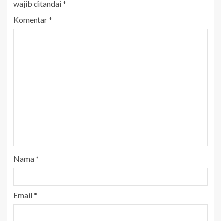
wajib ditandai
*
Komentar
*
Nama
*
Email
*