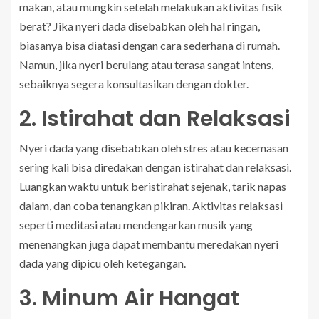
makan, atau mungkin setelah melakukan aktivitas fisik
berat? Jika nyeri dada disebabkan oleh hal ringan,
biasanya bisa diatasi dengan cara sederhana di rumah.
Namun, jika nyeri berulang atau terasa sangat intens,
sebaiknya segera konsultasikan dengan dokter.
2. Istirahat dan Relaksasi
Nyeri dada yang disebabkan oleh stres atau kecemasan
sering kali bisa diredakan dengan istirahat dan relaksasi.
Luangkan waktu untuk beristirahat sejenak, tarik napas
dalam, dan coba tenangkan pikiran. Aktivitas relaksasi
seperti meditasi atau mendengarkan musik yang
menenangkan juga dapat membantu meredakan nyeri
dada yang dipicu oleh ketegangan.
3. Minum Air Hangat