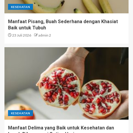
KESEHATAN
Manfaat Pisang, Buah Sederhana dengan Khasiat
Baik untuk Tubuh
23 Juli 2026
admin 2
KESEHATAN
Manfaat Delima yang Baik untuk Kesehatan dan