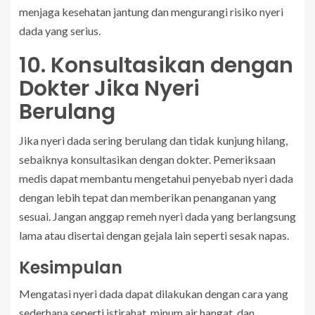
menjaga kesehatan jantung dan mengurangi risiko nyeri
dada yang serius.
10. Konsultasikan dengan
Dokter Jika Nyeri
Berulang
Jika nyeri dada sering berulang dan tidak kunjung hilang,
sebaiknya konsultasikan dengan dokter. Pemeriksaan
medis dapat membantu mengetahui penyebab nyeri dada
dengan lebih tepat dan memberikan penanganan yang
sesuai. Jangan anggap remeh nyeri dada yang berlangsung
lama atau disertai dengan gejala lain seperti sesak napas.
Kesimpulan
Mengatasi nyeri dada dapat dilakukan dengan cara yang
sederhana seperti istirahat, minum air hangat, dan