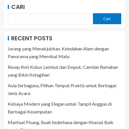
CARI
Cari
RECENT POSTS
Jurang yang Menakjubkan, Keindahan Alam dengan
Panorama yang Memikat Mata
Resep Roti Kukus Lembut dan Empuk, Camilan Rumahan
yang Bikin Ketagihan
Aula Serbaguna, Pilihan Tempat Praktis untuk Berbagai
Jenis Acara
Kebaya Modern yang Elegan untuk Tampil Anggun di
Berbagai Kesempatan
Manfaat Pisang, Buah Sederhana dengan Khasiat Baik