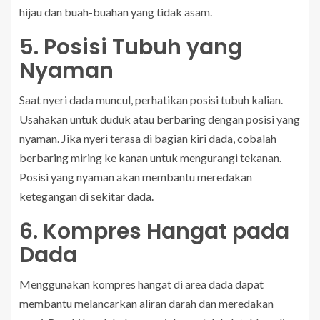
hijau dan buah-buahan yang tidak asam.
5. Posisi Tubuh yang
Nyaman
Saat nyeri dada muncul, perhatikan posisi tubuh kalian.
Usahakan untuk duduk atau berbaring dengan posisi yang
nyaman. Jika nyeri terasa di bagian kiri dada, cobalah
berbaring miring ke kanan untuk mengurangi tekanan.
Posisi yang nyaman akan membantu meredakan
ketegangan di sekitar dada.
6. Kompres Hangat pada
Dada
Menggunakan kompres hangat di area dada dapat
membantu melancarkan aliran darah dan meredakan