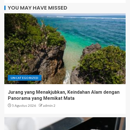
YOU MAY HAVE MISSED
UNCATEGORIZED
Jurang yang Menakjubkan, Keindahan Alam dengan
Panorama yang Memikat Mata
5 Agustus 2026
admin 2