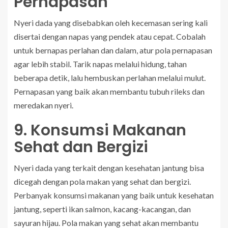
Pernapasan
Nyeri dada yang disebabkan oleh kecemasan sering kali
disertai dengan napas yang pendek atau cepat. Cobalah
untuk bernapas perlahan dan dalam, atur pola pernapasan
agar lebih stabil. Tarik napas melalui hidung, tahan
beberapa detik, lalu hembuskan perlahan melalui mulut.
Pernapasan yang baik akan membantu tubuh rileks dan
meredakan nyeri.
9. Konsumsi Makanan
Sehat dan Bergizi
Nyeri dada yang terkait dengan kesehatan jantung bisa
dicegah dengan pola makan yang sehat dan bergizi.
Perbanyak konsumsi makanan yang baik untuk kesehatan
jantung, seperti ikan salmon, kacang-kacangan, dan
sayuran hijau. Pola makan yang sehat akan membantu