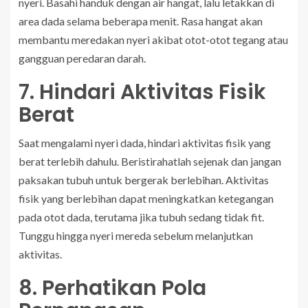
nyeri. Basahi handuk dengan air hangat, lalu letakkan di
area dada selama beberapa menit. Rasa hangat akan
membantu meredakan nyeri akibat otot-otot tegang atau
gangguan peredaran darah.
7. Hindari Aktivitas Fisik
Berat
Saat mengalami nyeri dada, hindari aktivitas fisik yang
berat terlebih dahulu. Beristirahatlah sejenak dan jangan
paksakan tubuh untuk bergerak berlebihan. Aktivitas
fisik yang berlebihan dapat meningkatkan ketegangan
pada otot dada, terutama jika tubuh sedang tidak fit.
Tunggu hingga nyeri mereda sebelum melanjutkan
aktivitas.
8. Perhatikan Pola