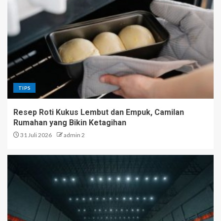
TIPS
Resep Roti Kukus Lembut dan Empuk, Camilan
Rumahan yang Bikin Ketagihan
31 Juli 2026
admin 2