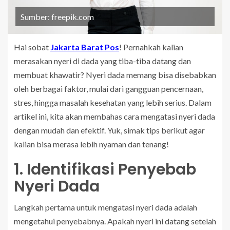
Sumber: freepik.com
Hai sobat
Jakarta Barat Pos
! Pernahkah kalian
merasakan nyeri di dada yang tiba-tiba datang dan
membuat khawatir? Nyeri dada memang bisa disebabkan
oleh berbagai faktor, mulai dari gangguan pencernaan,
stres, hingga masalah kesehatan yang lebih serius. Dalam
artikel ini, kita akan membahas cara mengatasi nyeri dada
dengan mudah dan efektif. Yuk, simak tips berikut agar
kalian bisa merasa lebih nyaman dan tenang!
1. Identifikasi Penyebab
Nyeri Dada
Langkah pertama untuk mengatasi nyeri dada adalah
mengetahui penyebabnya. Apakah nyeri ini datang setelah