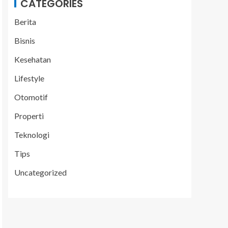
CATEGORIES
Berita
Bisnis
Kesehatan
Lifestyle
Otomotif
Properti
Teknologi
Tips
Uncategorized