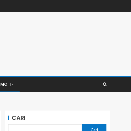
MOTIF
CARI
Cari