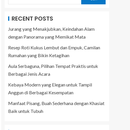
RECENT POSTS
Jurang yang Menakjubkan, Keindahan Alam
dengan Panorama yang Memikat Mata
Resep Roti Kukus Lembut dan Empuk, Camilan
Rumahan yang Bikin Ketagihan
Aula Serbaguna, Pilihan Tempat Praktis untuk
Berbagai Jenis Acara
Kebaya Modern yang Elegan untuk Tampil
Anggun di Berbagai Kesempatan
Manfaat Pisang, Buah Sederhana dengan Khasiat
Baik untuk Tubuh