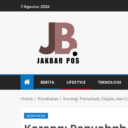
7 Agustus 2026
BERITA
LIFESTYLE
TEKNOLOGI
Home
Kesehatan
Koreng: Penyebab, Gejala, dan C
KESEHATAN